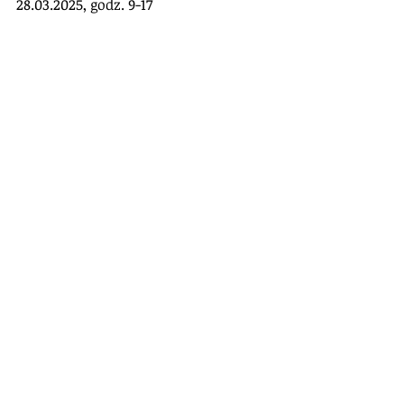
28.03.2025, godz. 9-17