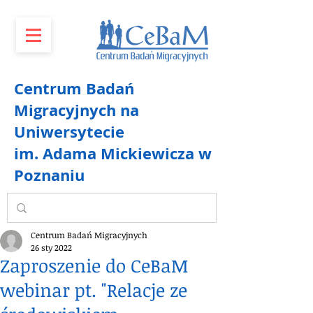
Centrum Badań
Migracyjnych na
Uniwersytecie
im. Adama Mickiewicza w
Poznaniu
Centrum Badań Migracyjnych
26 sty 2022
Zaproszenie do CeBaM
webinar pt. "Relacje ze