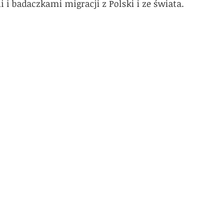
i badaczkami migracji z Polski i ze świata.