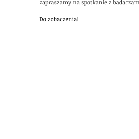
zapraszamy na spotkanie z badaczami 
Do zobaczenia!