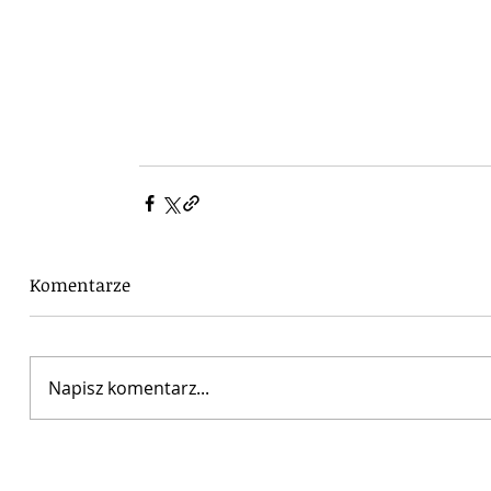
Komentarze
Napisz komentarz...