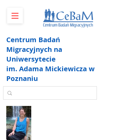
Centrum Badań
Migracyjnych na
Uniwersytecie
im. Adama Mickiewicza w
Poznaniu