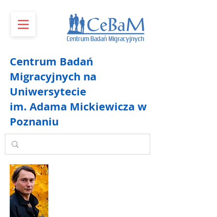
Centrum Badań
Migracyjnych na
Uniwersytecie
im. Adama Mickiewicza w
Poznaniu