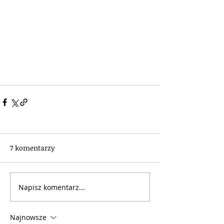
7 komentarzy
Napisz komentarz...
Najnowsze