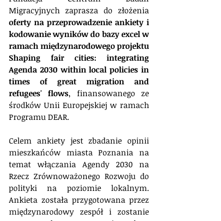
Migracyjnych zaprasza do złożenia 
oferty na przeprowadzenie ankiety i 
kodowanie wyników do bazy excel w 
ramach międzynarodowego projektu 
Shaping fair cities: integrating 
Agenda 2030 within local policies in 
times of great migration and 
refugees' flows
, finansowanego ze 
środków Unii Europejskiej w ramach 
Programu DEAR.
Celem ankiety jest zbadanie opinii 
mieszkańców miasta Poznania na 
temat włączania Agendy 2030 na 
Rzecz Zrównoważonego Rozwoju do 
polityki na poziomie lokalnym. 
Ankieta została przygotowana przez 
międzynarodowy zespół i zostanie 