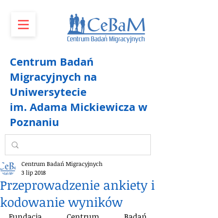
Centrum Badań
Migracyjnych na
Uniwersytecie
im. Adama Mickiewicza w
Poznaniu
Centrum Badań Migracyjnych
3 lip 2018
Przeprowadzenie ankiety i
kodowanie wyników
Fundacja Centrum Badań 