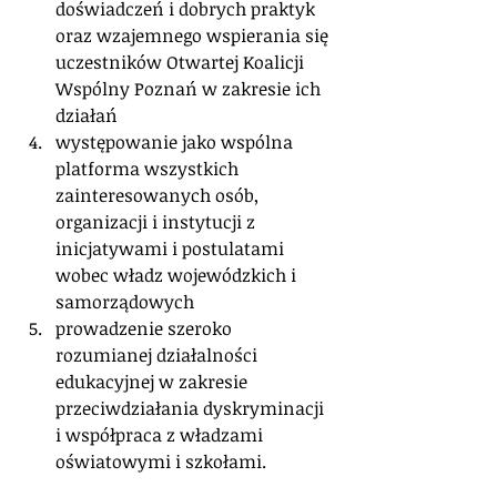
doświadczeń i dobrych praktyk 
oraz wzajemnego wspierania się 
uczestników Otwartej Koalicji 
Wspólny Poznań w zakresie ich 
działań
występowanie jako wspólna 
platforma wszystkich 
zainteresowanych osób, 
organizacji i instytucji z 
inicjatywami i postulatami 
wobec władz wojewódzkich i 
samorządowych
prowadzenie szeroko 
rozumianej działalności 
edukacyjnej w zakresie 
przeciwdziałania dyskryminacji 
i współpraca z władzami 
oświatowymi i szkołami.