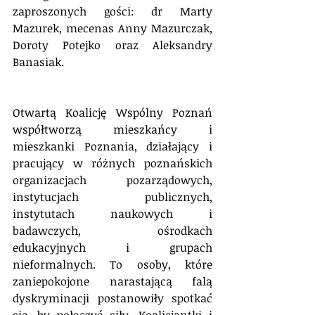
zaproszonych gości: dr Marty 
Mazurek, mecenas Anny Mazurczak, 
Doroty Potejko oraz Aleksandry 
Banasiak.
Otwartą Koalicję Wspólny Poznań 
współtworzą mieszkańcy i 
mieszkanki Poznania, działający i 
pracujący w różnych poznańskich 
organizacjach pozarządowych, 
instytucjach publicznych, 
instytutach naukowych i 
badawczych, ośrodkach 
edukacyjnych i grupach 
nieformalnych. To osoby, które 
zaniepokojone narastającą falą 
dyskryminacji postanowiły spotkać 