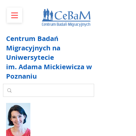
Centrum Badań
Migracyjnych na
Uniwersytecie
im. Adama Mickiewicza w
Poznaniu