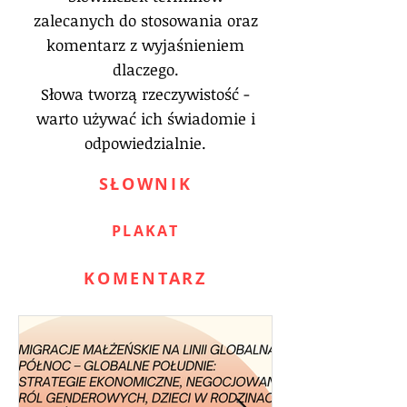
zalecanych do stosowania oraz
komentarz z wyjaśnieniem
dlaczego.
Słowa tworzą rzeczywistość -
warto używać ich świadomie i
odpowiedzialnie.
SŁOWNIK
PLAKAT
KOMENTARZ